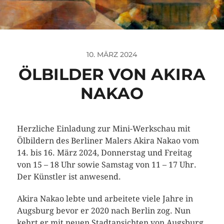
10. MÄRZ 2024
ÖLBILDER VON AKIRA
NAKAO
Herzliche Einladung zur Mini-Werkschau mit
Ölbildern des Berliner Malers Akira Nakao vom
14. bis 16. März 2024, Donnerstag und Freitag
von 15 – 18 Uhr sowie Samstag von 11 – 17 Uhr.
Der Künstler ist anwesend.
Akira Nakao lebte und arbeitete viele Jahre in
Augsburg bevor er 2020 nach Berlin zog. Nun
kehrt er mit neuen Stadtansichten von Augsburg