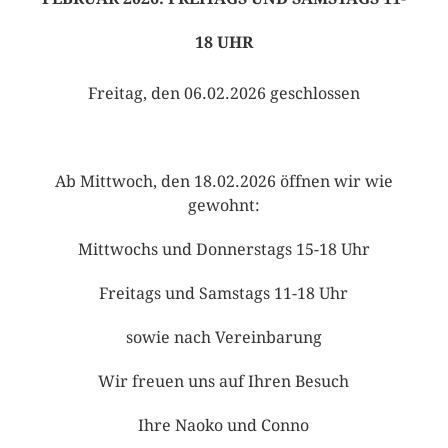
18 UHR
Freitag, den 06.02.2026 geschlossen
Ab Mittwoch, den 18.02.2026 öffnen wir wie
gewohnt:
Mittwochs und Donnerstags 15-18 Uhr
Freitags und Samstags 11-18 Uhr
sowie nach Vereinbarung
Wir freuen uns auf Ihren Besuch
Ihre Naoko und Conno