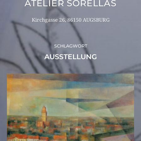
ATELIER SORELLAS
Kirchgasse 26, 86150 AUGSBURG
SCHLAGWORT
AUSSTELLUNG