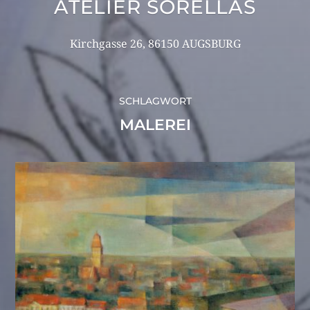
ATELIER SORELLAS
Kirchgasse 26, 86150 AUGSBURG
SCHLAGWORT
MALEREI