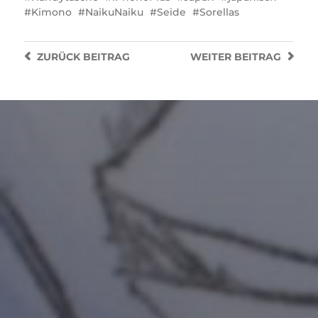
Kimono
NaikuNaiku
Seide
Sorellas
ZURÜCK
BEITRAG
WEITER
BEITRAG