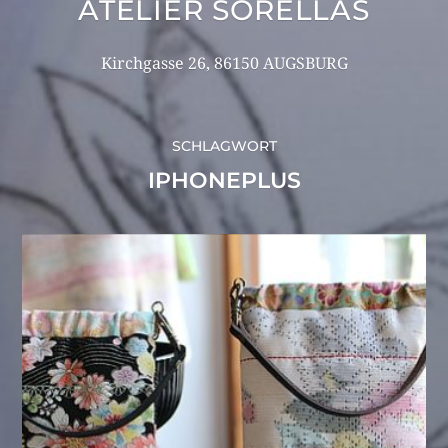
ATELIER SORELLAS
Kirchgasse 26, 86150 AUGSBURG
SCHLAGWORT
IPHONEPLUS