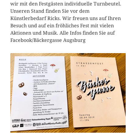
wir mit den Festgästen individuelle Turnbeutel.
Unseren Stand finden Sie vor dem
Künstlerbedarf Ricks. Wir freuen uns auf Ihren
Besuch und auf ein fröhliches Fest mit vielen
Aktionen und Musik. Alle Infos finden Sie auf
Facebook/Bäckergasse Augsburg