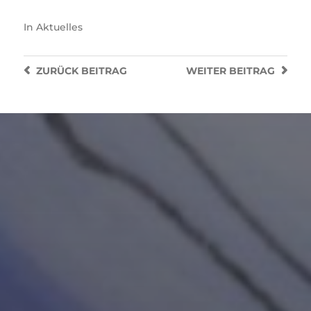
In
Aktuelles
ZURÜCK
BEITRAG
WEITER
BEITRAG