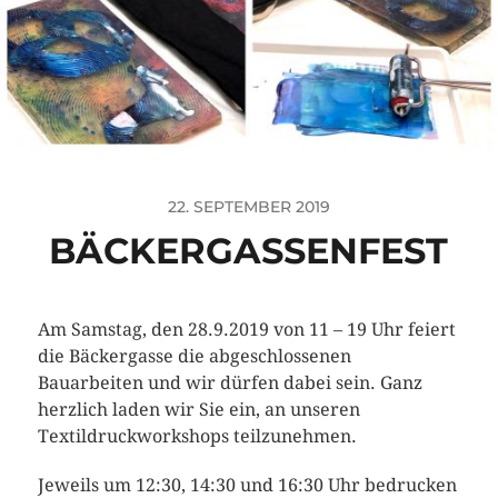
22. SEPTEMBER 2019
BÄCKERGASSENFEST
Am Samstag, den 28.9.2019 von 11 – 19 Uhr feiert
die Bäckergasse die abgeschlossenen
Bauarbeiten und wir dürfen dabei sein. Ganz
herzlich laden wir Sie ein, an unseren
Textildruckworkshops teilzunehmen.
Jeweils um 12:30, 14:30 und 16:30 Uhr bedrucken