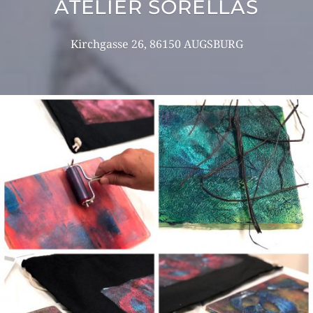
ATELIER SORELLAS
Kirchgasse 26, 86150 AUGSBURG