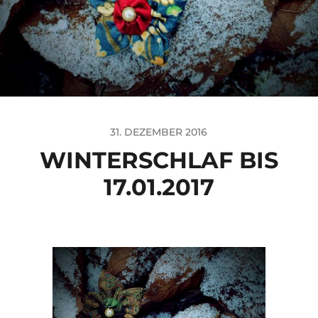
31. DEZEMBER 2016
WINTERSCHLAF BIS
17.01.2017