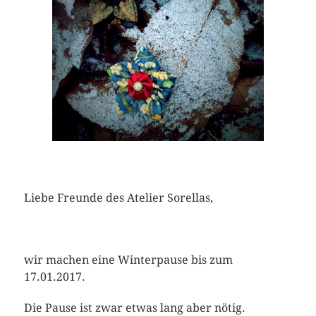
Liebe Freunde des Atelier Sorellas,
wir machen eine Winterpause bis zum
17.01.2017.
Die Pause ist zwar etwas lang aber nötig.