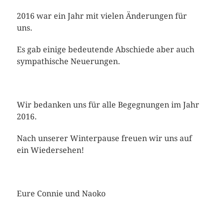
2016 war ein Jahr mit vielen Änderungen für
uns.
Es gab einige bedeutende Abschiede aber auch
sympathische Neuerungen.
Wir bedanken uns für alle Begegnungen im Jahr
2016.
Nach unserer Winterpause freuen wir uns auf
ein Wiedersehen!
Eure Connie und Naoko