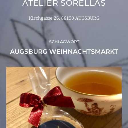
ATELIER SORELLAS
Kirchgasse 26, 86150 AUGSBURG
SCHLAGWORT
AUGSBURG WEIHNACHTSMARKT